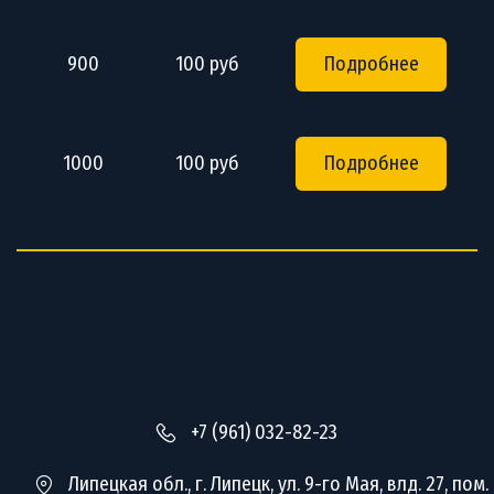
900
100 руб
Подробнее
1000
100 руб
Подробнее
+7 (961) 032-82-23
Липецкая обл.
,
г. Липецк
,
ул. 9-го Мая, влд. 27, пом.