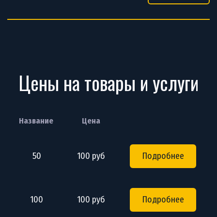
Цены на товары и услуги
Название
Цена
50
100 руб
Подробнее
100
100 руб
Подробнее