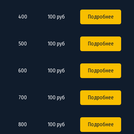
400
100 руб
Подробнее
500
100 руб
Подробнее
600
100 руб
Подробнее
700
100 руб
Подробнее
800
100 руб
Подробнее