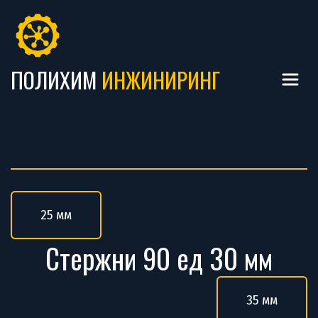
ПОЛИХИМ
ИНЖИНИРИНГ 
25 мм
Стержни 90 ед 30 мм
35 мм