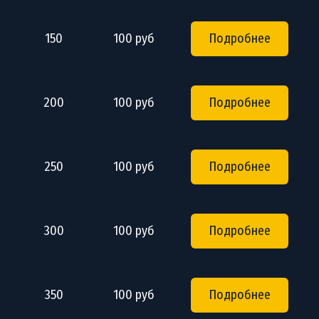
150
100 руб
Подробнее
200
100 руб
Подробнее
250
100 руб
Подробнее
300
100 руб
Подробнее
350
100 руб
Подробнее