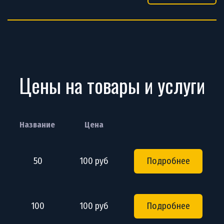
Цены на товары и услуги
Название
Цена
50
100 руб
Подробнее
100
100 руб
Подробнее