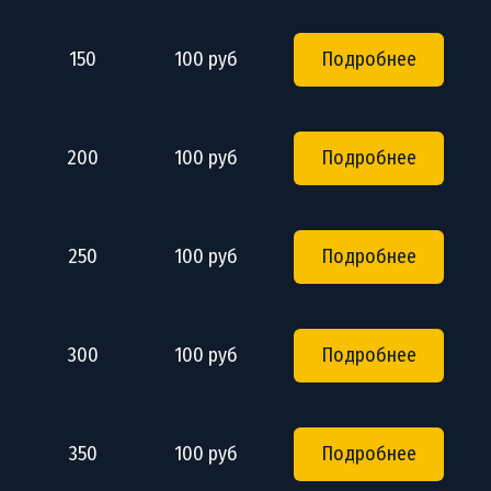
150
100 руб
Подробнее
200
100 руб
Подробнее
250
100 руб
Подробнее
300
100 руб
Подробнее
350
100 руб
Подробнее