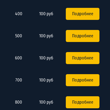
400
100 руб
Подробнее
500
100 руб
Подробнее
600
100 руб
Подробнее
700
100 руб
Подробнее
800
100 руб
Подробнее