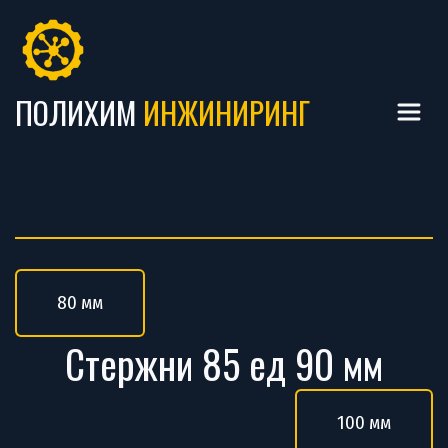
ПОЛИХИМ
ИНЖИНИРИНГ 
80 мм
Стержни 85 ед 90 мм
100 мм