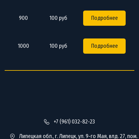
900
100 руб
Подробнее
1000
100 руб
Подробнее
+7 (961) 032-82-23
Липецкая обл.
,
г. Липецк
,
ул. 9-го Мая, влд. 27, пом.